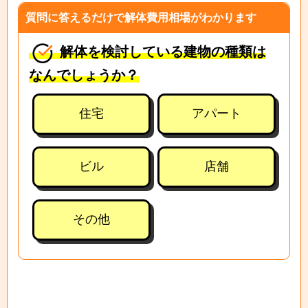
質問に答えるだけで解体費用相場がわかります
解体を検討している建物の種類は
なんでしょうか？
住宅
アパート
ビル
店舗
その他