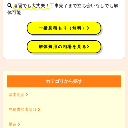
遠隔でも大丈夫！
工事完了まで立ち会いなしでも解
体可能
一括見積もり（無料）
解体費用の相場を見る
カテゴリから探す
基本用語
見積書頻出項目
構造