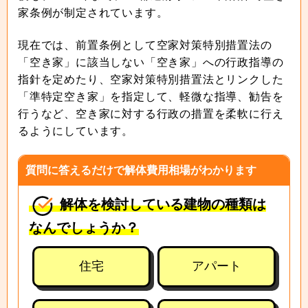
家条例が制定されています。
現在では、前置条例として空家対策特別措置法の
「空き家」に該当しない「空き家」への行政指導の
指針を定めたり、空家対策特別措置法とリンクした
「準特定空き家」を指定して、軽微な指導、勧告を
行うなど、空き家に対する行政の措置を柔軟に行え
るようにしています。
質問に答えるだけで解体費用相場がわかります
解体を検討している建物の種類は
なんでしょうか？
住宅
アパート