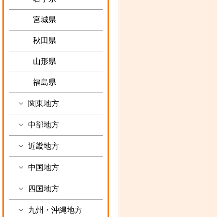
宮城県
秋田県
山形県
福島県
関東地方
中部地方
近畿地方
中国地方
四国地方
九州・沖縄地方