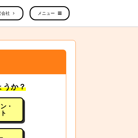
営会社
メニュー
ょうか？
ョン・
ート