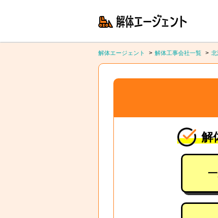
解体エージェント
解体工事会社一覧
北
解
一