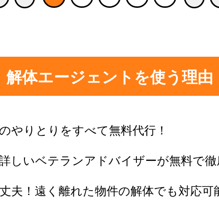
解体エージェントを使う理由
のやりとりをすべて無料代行！
に詳しいベテランアドバイザーが無料で徹
丈夫！遠く離れた物件の解体でも対応可