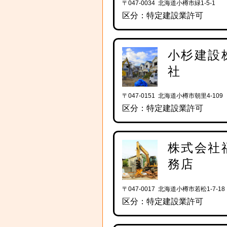
〒047-0034 北海道小樽市緑1-5-1
区分：特定建設業許可
小杉建設
社
〒047-0151 北海道小樽市朝里4-109
区分：特定建設業許可
株式会社
務店
〒047-0017 北海道小樽市若松1-7-18
区分：特定建設業許可