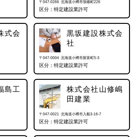
〒047-0266 北海道小樽市張碓町226
区分：特定建設業許可
株式会
黒坂建設株式会
社
〒047-0004 北海道小樽市新富町5-3
区分：特定建設業許可
福島工
株式会社山修嶋
田建業
〒047-0021 北海道小樽市入船3-16-7
区分：特定建設業許可