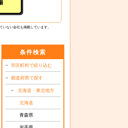
場
ていない会社も掲載しています。
条件検索
市区町村で絞り込む
都道府県で探す
北海道・東北地方
北海道
青森県
岩手県