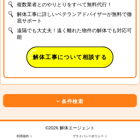
複数業者とのやりとりをすべて無料代行！
解体工事に詳しいベテランアドバイザーが無料で徹
底サポート
遠隔でも大丈夫！遠く離れた物件の解体でも対応可
能
解体工事について相談する
条件検索
©2026 解体エージェント
利用規約
プライバシーポリシー