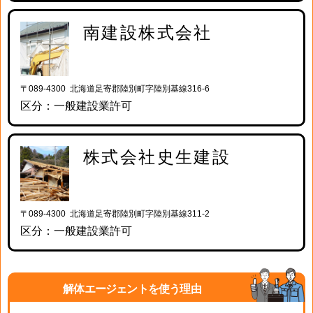
南建設株式会社
〒089-4300 北海道足寄郡陸別町字陸別基線316-6
区分：一般建設業許可
株式会社史生建設
〒089-4300 北海道足寄郡陸別町字陸別基線311-2
区分：一般建設業許可
解体エージェントを使う理由