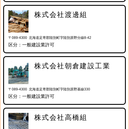
株式会社渡邊組
〒089-4300 北海道足寄郡陸別町字陸別原野分線8-42
区分：一般建設業許可
株式会社朝倉建設工業
〒089-4300 北海道足寄郡陸別町字陸別原野基線330
区分：一般建設業許可
株式会社高橋組