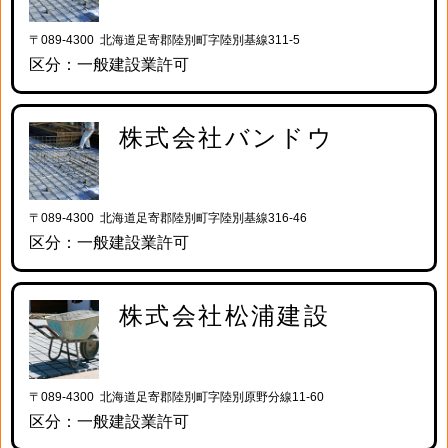
〒089-4300 北海道足寄郡陸別町字陸別基線311-5
区分：一般建設業許可
株式会社バンドウ
〒089-4300 北海道足寄郡陸別町字陸別基線316-46
区分：一般建設業許可
株式会社松浦建設
〒089-4300 北海道足寄郡陸別町字陸別原野分線11-60
区分：一般建設業許可