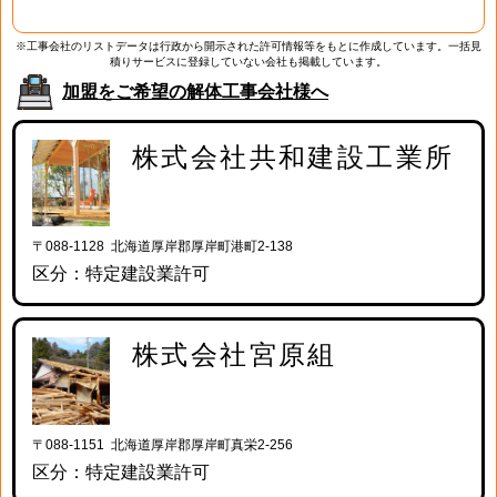
※工事会社のリストデータは行政から開示された許可情報等をもとに作成しています。一括見
積りサービスに登録していない会社も掲載しています。
加盟をご希望の解体工事会社様へ
株式会社共和建設工業所
〒088-1128 北海道厚岸郡厚岸町港町2-138
区分：特定建設業許可
株式会社宮原組
〒088-1151 北海道厚岸郡厚岸町真栄2-256
区分：特定建設業許可