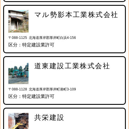
マル勢影本工業株式会社
〒088-1125 北海道厚岸郡厚岸町白浜4-156
区分：特定建設業許可
道東建設工業株式会社
〒088-1128 北海道厚岸郡厚岸町港町3-109
区分：特定建設業許可
共栄建設