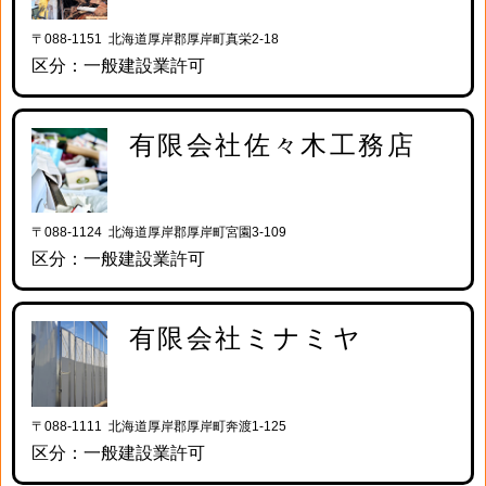
〒088-1151 北海道厚岸郡厚岸町真栄2-18
区分：一般建設業許可
有限会社佐々木工務店
〒088-1124 北海道厚岸郡厚岸町宮園3-109
区分：一般建設業許可
有限会社ミナミヤ
〒088-1111 北海道厚岸郡厚岸町奔渡1-125
区分：一般建設業許可