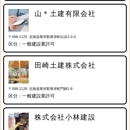
山＊土建有限会社
〒088-1125 北海道厚岸郡厚岸町白浜3-3-4
区分：一般建設業許可
田崎土建株式会社
〒088-1126 北海道厚岸郡厚岸町門静2-8
区分：一般建設業許可
株式会社小林建設