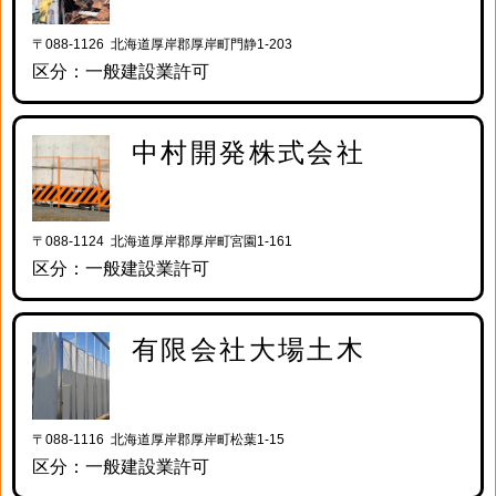
〒088-1126 北海道厚岸郡厚岸町門静1-203
区分：一般建設業許可
中村開発株式会社
〒088-1124 北海道厚岸郡厚岸町宮園1-161
区分：一般建設業許可
有限会社大場土木
〒088-1116 北海道厚岸郡厚岸町松葉1-15
区分：一般建設業許可