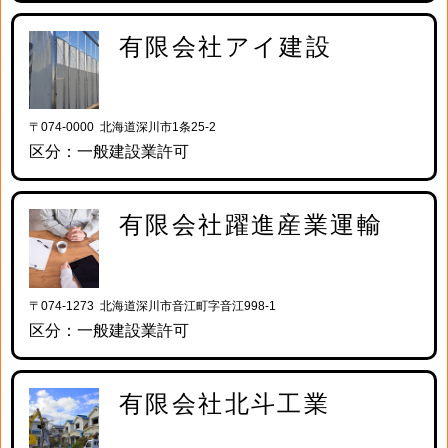
有限会社アイ建設
〒074-0000 北海道深川市1条25-2
区分：一般建設業許可
有限会社躍進産業運輸
〒074-1273 北海道深川市音江町字音江998-1
区分：一般建設業許可
有限会社北斗工業