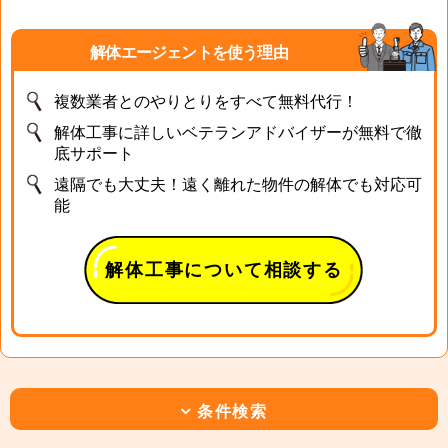
解体エージェントを使う理由
複数業者とのやりとりをすべて無料代行！
解体工事に詳しいベテランアドバイザーが無料で徹
底サポート
遠隔でも大丈夫！遠く離れた物件の解体でも対応可
能
解体工事について相談する
条件検索