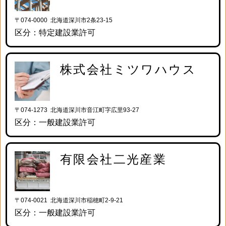
〒074-0000 北海道深川市2条23-15
区分：特定建設業許可
株式会社ミツワハウス
〒074-1273 北海道深川市音江町字広里93-27
区分：一般建設業許可
有限会社二光産業
〒074-0021 北海道深川市稲穂町2-9-21
区分：一般建設業許可