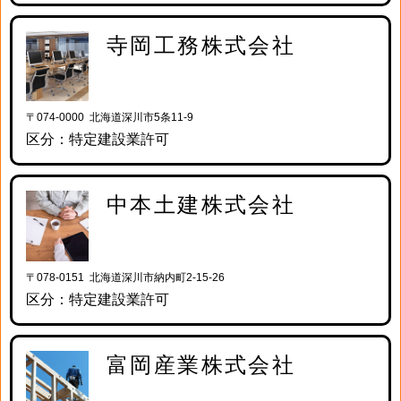
寺岡工務株式会社
〒074-0000 北海道深川市5条11-9
区分：特定建設業許可
中本土建株式会社
〒078-0151 北海道深川市納内町2-15-26
区分：特定建設業許可
富岡産業株式会社