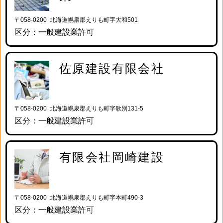
〒058-0200 北海道幌泉郡えりも町字大和501
区分：一般建設業許可
佐原建設有限会社
〒058-0200 北海道幌泉郡えりも町字歌別131-5
区分：一般建設業許可
有限会社岡崎建設
〒058-0200 北海道幌泉郡えりも町字本町490-3
区分：一般建設業許可