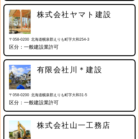
株式会社ヤマト建設
〒058-0200 北海道幌泉郡えりも町字大和254-3
区分：一般建設業許可
有限会社川＊建設
〒058-0200 北海道幌泉郡えりも町字大和31-5
区分：一般建設業許可
株式会社山一工務店