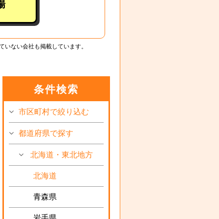
場
ていない会社も掲載しています。
条件検索
市区町村で絞り込む
都道府県で探す
北海道・東北地方
北海道
青森県
岩手県