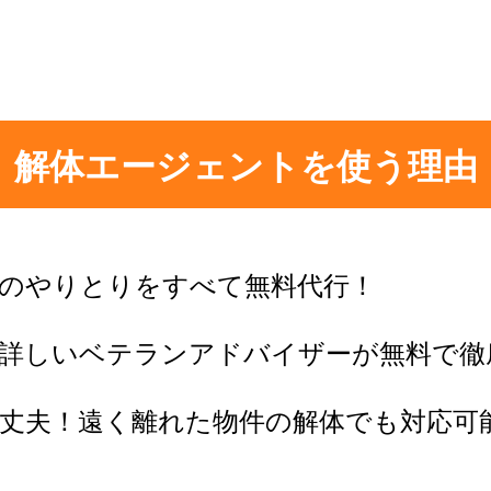
解体エージェントを使う理由
のやりとりをすべて無料代行！
に詳しいベテランアドバイザーが無料で徹
丈夫！遠く離れた物件の解体でも対応可