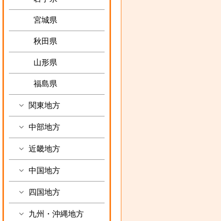
宮城県
秋田県
山形県
福島県
関東地方
中部地方
近畿地方
中国地方
四国地方
九州・沖縄地方