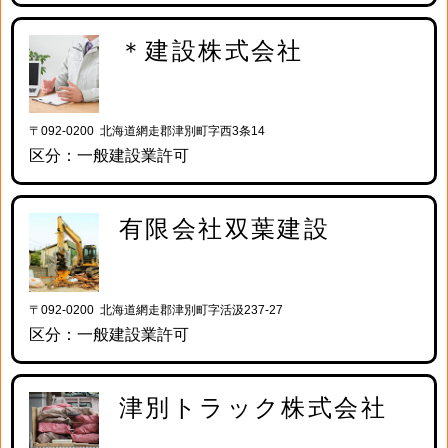
＊建設株式会社
〒092-0200 北海道網走郡津別町字西3条14
区分：一般建設業許可
有限会社双葉建設
〒092-0200 北海道網走郡津別町字活汲237-27
区分：一般建設業許可
津別トラック株式会社