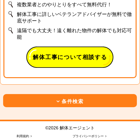
複数業者とのやりとりをすべて無料代行！
解体工事に詳しいベテランアドバイザーが無料で徹
底サポート
遠隔でも大丈夫！遠く離れた物件の解体でも対応可
能
解体工事について相談する
条件検索
©2026 解体エージェント
利用規約
プライバシーポリシー