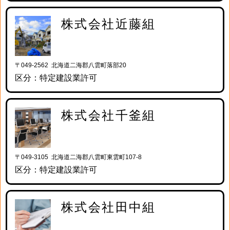
株式会社近藤組
〒049-2562 北海道二海郡八雲町落部20
区分：特定建設業許可
株式会社千釜組
〒049-3105 北海道二海郡八雲町東雲町107-8
区分：特定建設業許可
株式会社田中組