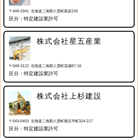
〒049-3341 北海道二海郡八雲町黒岩230
区分：特定建設業許可
株式会社星五産業
〒049-3122 北海道二海郡八雲町花浦87-10
区分：特定建設業許可
株式会社上杉建設
〒043-0403 北海道二海郡八雲町熊石平町324-217
区分：特定建設業許可