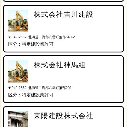
株式会社吉川建設
〒049-2562 北海道二海郡八雲町落部640-2
区分：特定建設業許可
株式会社神馬組
〒049-2562 北海道二海郡八雲町落部201
区分：特定建設業許可
東陽建設株式会社