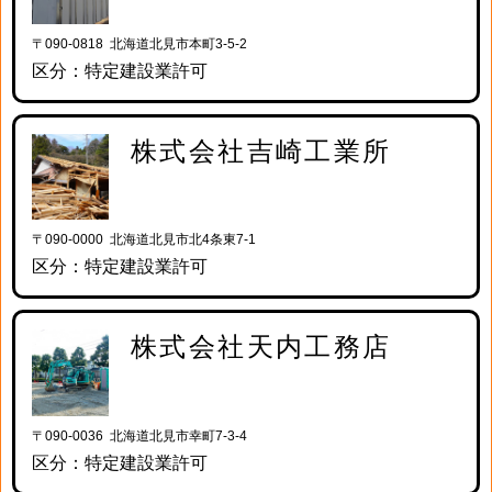
〒090-0818 北海道北見市本町3-5-2
区分：特定建設業許可
株式会社吉崎工業所
〒090-0000 北海道北見市北4条東7-1
区分：特定建設業許可
株式会社天内工務店
〒090-0036 北海道北見市幸町7-3-4
区分：特定建設業許可