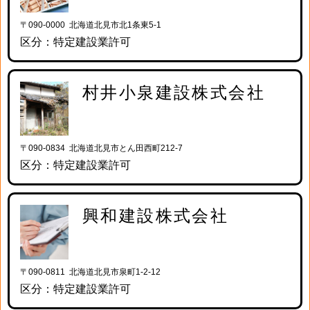
〒090-0000 北海道北見市北1条東5-1
区分：特定建設業許可
村井小泉建設株式会社
〒090-0834 北海道北見市とん田西町212-7
区分：特定建設業許可
興和建設株式会社
〒090-0811 北海道北見市泉町1-2-12
区分：特定建設業許可