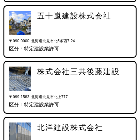
五十嵐建設株式会社
〒090-0000 北海道北見市北5条西7-24
区分：特定建設業許可
株式会社三共後藤建設
〒099-1583 北海道北見市北上777
区分：特定建設業許可
北洋建設株式会社