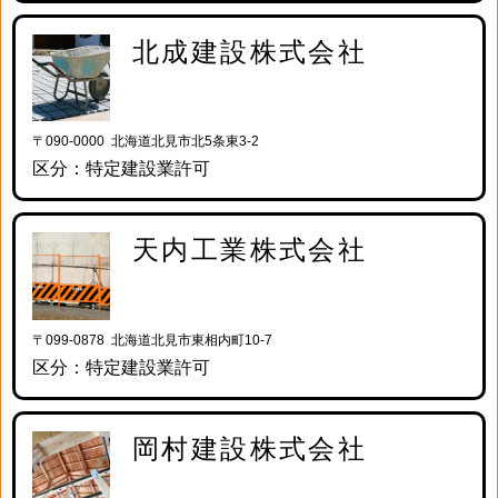
北成建設株式会社
〒090-0000 北海道北見市北5条東3-2
区分：特定建設業許可
天内工業株式会社
〒099-0878 北海道北見市東相内町10-7
区分：特定建設業許可
岡村建設株式会社