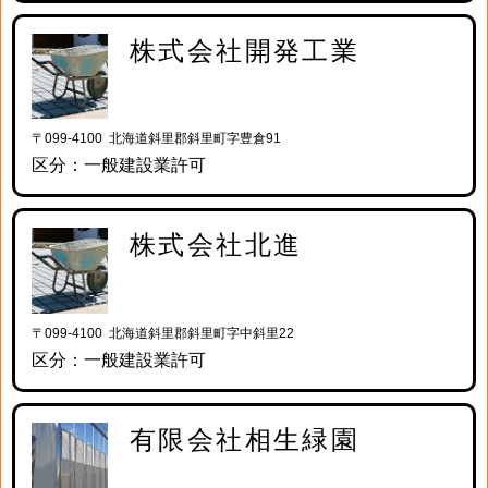
株式会社開発工業
〒099-4100 北海道斜里郡斜里町字豊倉91
区分：一般建設業許可
株式会社北進
〒099-4100 北海道斜里郡斜里町字中斜里22
区分：一般建設業許可
有限会社相生緑園