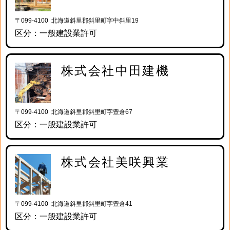
〒099-4100 北海道斜里郡斜里町字中斜里19
区分：一般建設業許可
株式会社中田建機
〒099-4100 北海道斜里郡斜里町字豊倉67
区分：一般建設業許可
株式会社美咲興業
〒099-4100 北海道斜里郡斜里町字豊倉41
区分：一般建設業許可