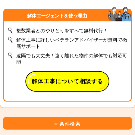
解体エージェントを使う理由
複数業者とのやりとりをすべて無料代行！
解体工事に詳しいベテランアドバイザーが無料で徹
底サポート
遠隔でも大丈夫！遠く離れた物件の解体でも対応可
能
解体工事について相談する
条件検索