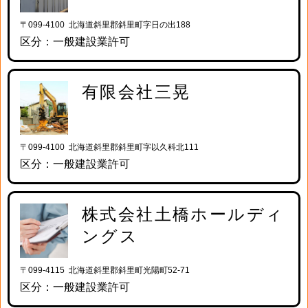
〒099-4100 北海道斜里郡斜里町字日の出188
区分：一般建設業許可
有限会社三晃
〒099-4100 北海道斜里郡斜里町字以久科北111
区分：一般建設業許可
株式会社土橋ホールディ
ングス
〒099-4115 北海道斜里郡斜里町光陽町52-71
区分：一般建設業許可