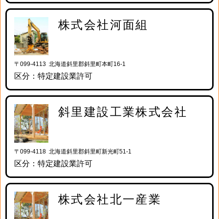
株式会社河面組
〒099-4113 北海道斜里郡斜里町本町16-1
区分：特定建設業許可
斜里建設工業株式会社
〒099-4118 北海道斜里郡斜里町新光町51-1
区分：特定建設業許可
株式会社北一産業