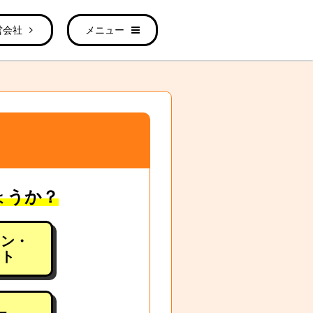
営会社
メニュー
ょうか？
ョン・
ート