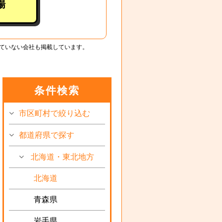
場
ていない会社も掲載しています。
条件検索
市区町村で絞り込む
都道府県で探す
北海道・東北地方
北海道
青森県
岩手県