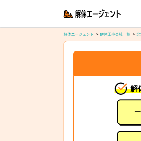
解体エージェント
解体工事会社一覧
北
解
一