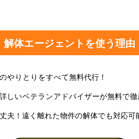
解体エージェントを使う理由
のやりとりをすべて無料代行！
に詳しいベテランアドバイザーが無料で徹
丈夫！遠く離れた物件の解体でも対応可