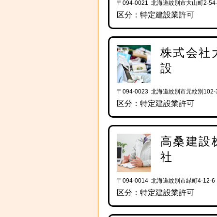
〒094-0021 北海道紋別市大山町2-54-
区分：特定建設業許可
株式会社
設
〒094-0023 北海道紋別市元紋別102-
区分：特定建設業許可
高桑建設
社
〒094-0014 北海道紋別市緑町4-12-6
区分：特定建設業許可