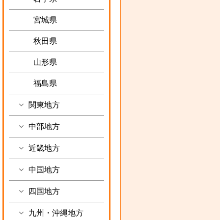
宮城県
秋田県
山形県
福島県
関東地方
中部地方
近畿地方
中国地方
四国地方
九州・沖縄地方