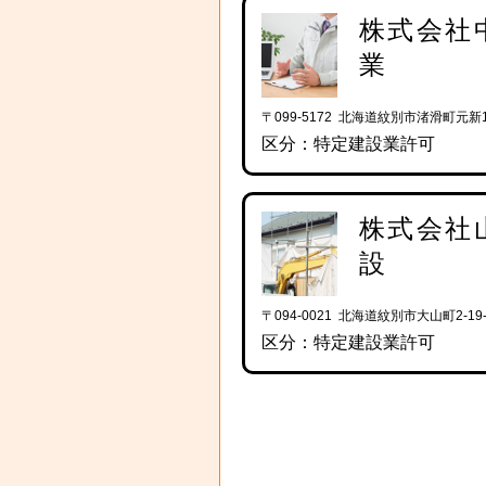
株式会社
業
〒099-5172 北海道紋別市渚滑町元新1
区分：特定建設業許可
株式会社
設
〒094-0021 北海道紋別市大山町2-19-
区分：特定建設業許可