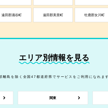
遠田郡涌谷町
遠田郡美里町
牡鹿郡女川町
エリア別情報を見る
部離島を除く全国47都道府県でサービスをご利用になれま
関東