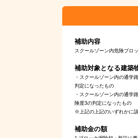
補助内容
スクールゾーン内危険ブロ
補助対象となる建築
・スクールゾーン内の通学路
判定になったもの
・スクールゾーン内の通学路
険度3の判定になったもの
※上記の上記のいずれかに
補助金の額