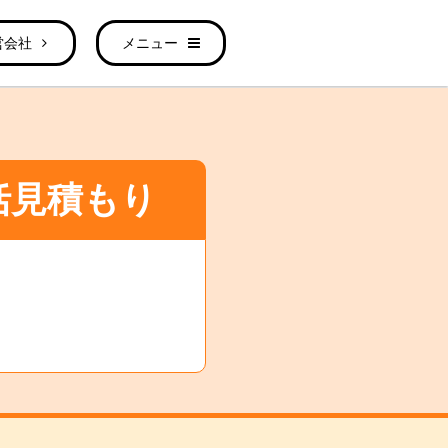
営会社
メニュー
括見積もり