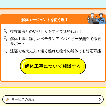
解体エージェントを使う理由
複数業者とのやりとりをすべて無料代行！
解体工事に詳しいベテランアドバイザーが無料で徹底
サポート
遠隔でも大丈夫！遠く離れた物件の解体でも対応可能
解体工事について相談する
サービスの流れ