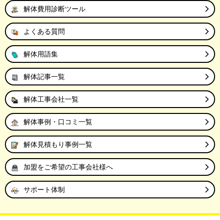
解体費用診断ツール
よくある質問
解体用語集
解体記事一覧
解体工事会社一覧
解体事例・口コミ一覧
解体見積もり事例一覧
加盟をご希望の工事会社様へ
サポート体制