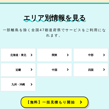
エリア別情報を見る
一部離島を除く全国47都道府県でサービスをご利用にな
れます。
北海道・東北
関東
中部
近畿
中国
四国
九州・沖縄
【無料】一括見積もり開始