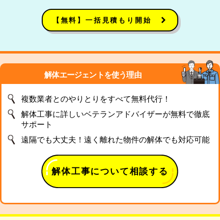
【無料】一括見積もり開始
解体エージェントを使う理由
複数業者とのやりとりをすべて無料代行！
解体工事に詳しいベテランアドバイザーが無料で徹底
サポート
遠隔でも大丈夫！遠く離れた物件の解体でも対応可能
解体工事について相談する