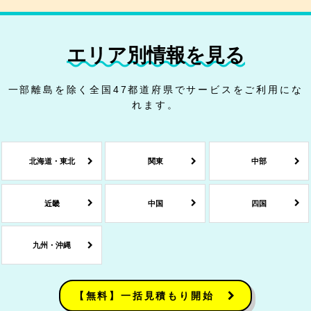
エリア別情報を見る
一部離島を除く全国47都道府県でサービスをご利用にな
れます。
北海道・東北
関東
中部
近畿
中国
四国
九州・沖縄
【無料】一括見積もり開始