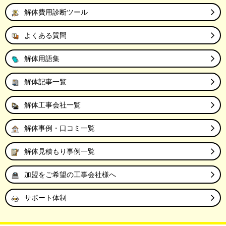
解体費用診断ツール
よくある質問
解体用語集
解体記事一覧
解体工事会社一覧
解体事例・口コミ一覧
解体見積もり事例一覧
加盟をご希望の工事会社様へ
サポート体制