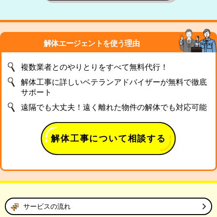
解体エージェントを使う理由
複数業者とのやりとりをすべて無料代行！
解体工事に詳しいベテランアドバイザーが無料で徹底
サポート
遠隔でも大丈夫！遠く離れた物件の解体でも対応可能
解体工事について相談する
サービスの流れ