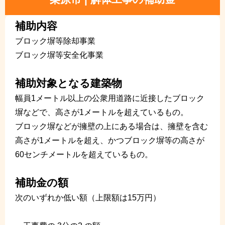
補助内容
ブロック塀等除却事業
ブロック塀等安全化事業
補助対象となる建築物
幅員1メートル以上の公衆用道路に近接したブロック
塀などで、高さが1メートルを超えているもの。
ブロック塀などが擁壁の上にある場合は、擁壁を含む
高さが1メートルを超え、かつブロック塀等の高さが
60センチメートルを超えているもの。
補助金の額
次のいずれか低い額（上限額は15万円）