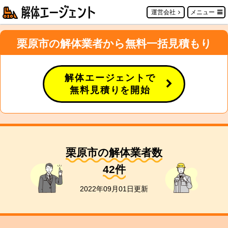
運営会社
メニュー
栗原市の解体業者から無料一括見積もり
解体エージェントで
無料見積りを開始
栗原市の解体業者数
42
件
2022年09月01日更新