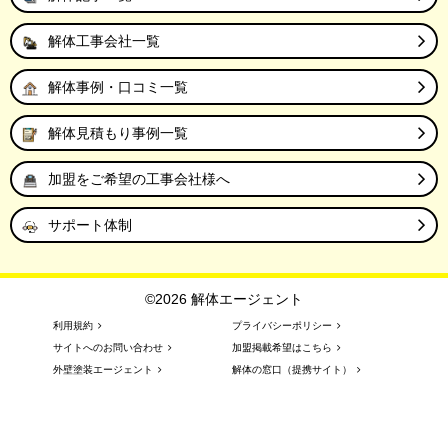
解体工事会社一覧
解体事例・口コミ一覧
解体見積もり事例一覧
加盟をご希望の工事会社様へ
サポート体制
©2026 解体エージェント
利用規約
プライバシーポリシー
サイトへのお問い合わせ
加盟掲載希望はこちら
外壁塗装エージェント
解体の窓口（提携サイト）