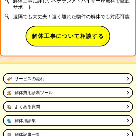
解体工事に詳しいベテランアドバイザーが無料で徹底
サポート
遠隔でも大丈夫！遠く離れた物件の解体でも対応可能
解体工事について相談する
サービスの流れ
解体費用診断ツール
よくある質問
解体用語集
解体記事一覧