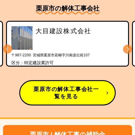
栗原市の解体工事会社
大目建設株式会社
〒987-2200 宮城県栗原市若柳字川南道伝前107
区分：特定建設業許可
栗原市の解体工事会社一
覧を見る
栗原市 | 解体工事の補助金