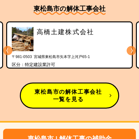
東松島市の解体工事会社
高橋土建株式会社
〒981-0503 宮城県東松島市矢本字上河戸65-1
区分：特定建設業許可
東松島市の解体工事会社
一覧を見る
東松島市 | 解体工事の補助金