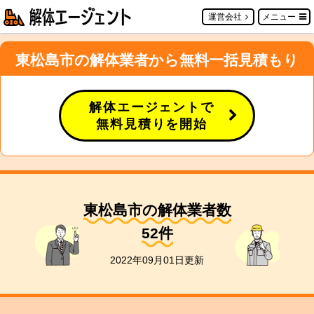
運営会社
メニュー
東松島市の解体業者から無料一括見積もり
解体エージェントで
無料見積りを開始
東松島市の解体業者数
52
件
2022年09月01日更新