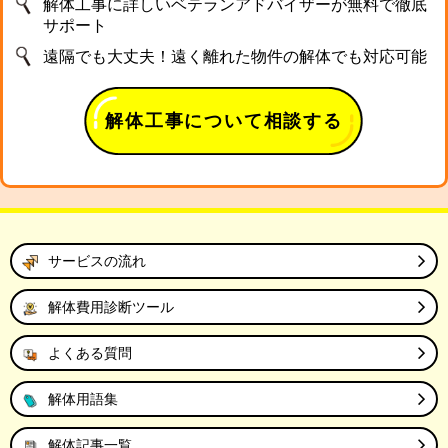
解体工事に詳しいベテランアドバイザーが無料で徹底
サポート
遠隔でも大丈夫！遠く離れた物件の解体でも対応可能
解体工事について相談する
サービスの流れ
解体費用診断ツール
よくある質問
解体用語集
解体記事一覧