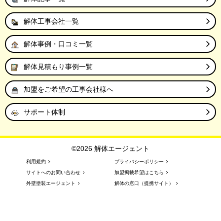
解体工事会社一覧
解体事例・口コミ一覧
解体見積もり事例一覧
加盟をご希望の工事会社様へ
サポート体制
©2026 解体エージェント
利用規約
プライバシーポリシー
サイトへのお問い合わせ
加盟掲載希望はこちら
外壁塗装エージェント
解体の窓口（提携サイト）