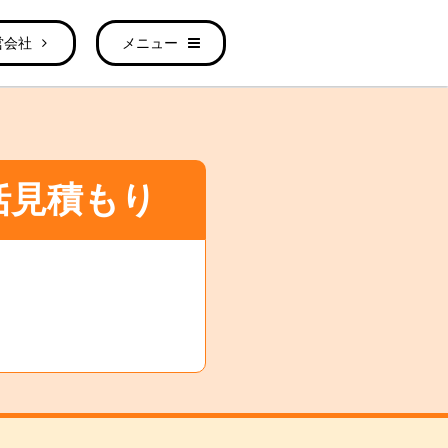
営会社
メニュー
括見積もり