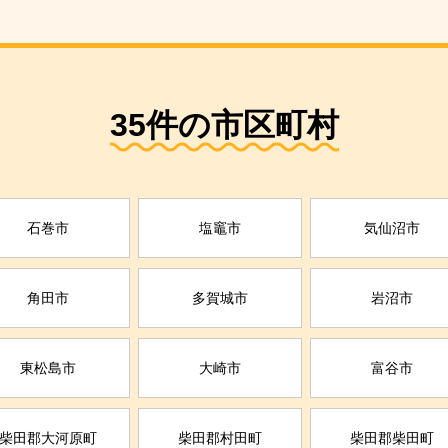
35件の市区町村
石巻市
塩竈市
気仙沼市
角田市
多賀城市
岩沼市
東松島市
大崎市
富谷市
柴田郡大河原町
柴田郡村田町
柴田郡柴田町