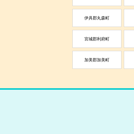
伊具郡丸森町
宮城郡利府町
加美郡加美町