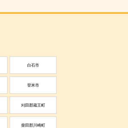
白石市
登米市
刈田郡蔵王町
柴田郡川崎町