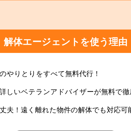
解体エージェントを使う理由
のやりとりをすべて無料代行！
に詳しいベテランアドバイザーが無料で徹
丈夫！遠く離れた物件の解体でも対応可