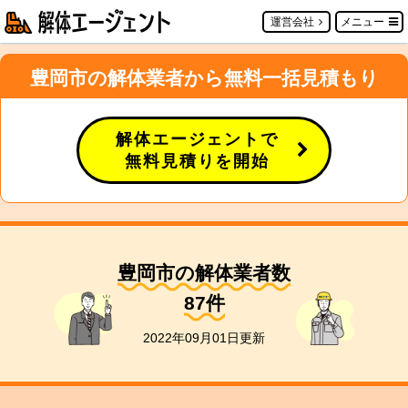
運営会社
メニュー
豊岡市の解体業者から無料一括見積もり
解体エージェントで
無料見積りを開始
豊岡市の解体業者数
87
件
2022年09月01日更新