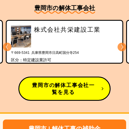
豊岡市の解体工事会社
株式会社共栄建設工業
〒669-5341 兵庫県豊岡市日高町国分寺254
区分：特定建設業許可
豊岡市の解体工事会社一
覧を見る
豊岡市 | 解体工事の補助金