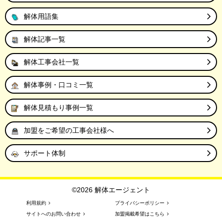
解体用語集
解体記事一覧
解体工事会社一覧
解体事例・口コミ一覧
解体見積もり事例一覧
加盟をご希望の工事会社様へ
サポート体制
©2026 解体エージェント
利用規約
プライバシーポリシー
サイトへのお問い合わせ
加盟掲載希望はこちら