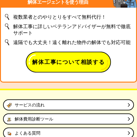
解体エージェントを使う理由
複数業者とのやりとりをすべて無料代行！
解体工事に詳しいベテランアドバイザーが無料で徹底
サポート
遠隔でも大丈夫！遠く離れた物件の解体でも対応可能
解体工事について相談する
サービスの流れ
解体費用診断ツール
よくある質問