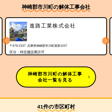
神崎郡市川町の解体工事会社
進路工業株式会社
〒679-2337 兵庫県神崎郡市川町屋形1037
区分：特定建設業許可
神崎郡市川町の解体工事
会社一覧を見る
41件の市区町村