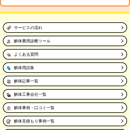
サービスの流れ
解体費用診断ツール
よくある質問
解体用語集
解体記事一覧
解体工事会社一覧
解体事例・口コミ一覧
解体見積もり事例一覧