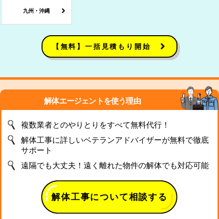
九州・沖縄
【無料】一括見積もり開始
解体エージェントを使う理由
複数業者とのやりとりをすべて無料代行！
解体工事に詳しいベテランアドバイザーが無料で徹底
サポート
遠隔でも大丈夫！遠く離れた物件の解体でも対応可能
解体工事について相談する