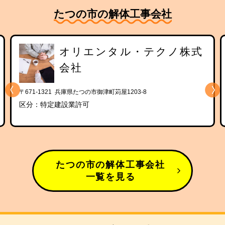
たつの市の解体工事会社
オリエンタル・テクノ株式
会社
〒671-1321 兵庫県たつの市御津町苅屋1203-8
区分：特定建設業許可
たつの市の解体工事会社
一覧を見る