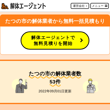
運営会社
メニュー
たつの市の解体業者から無料一括見積もり
解体エージェントで
無料見積りを開始
たつの市の解体業者数
53
件
2022年09月01日更新