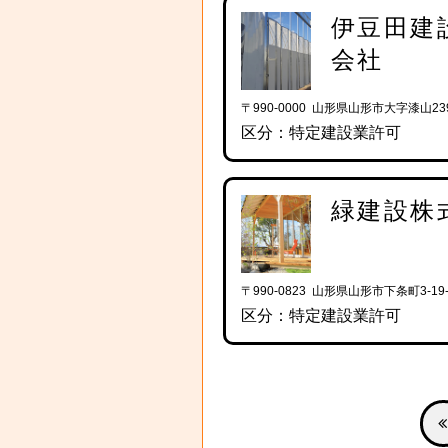
伊豆田建
会社
〒990-0000 山形県山形市大字漆山239
区分：特定建設業許可
緑建設株
〒990-0823 山形県山形市下条町3-19-
区分：特定建設業許可