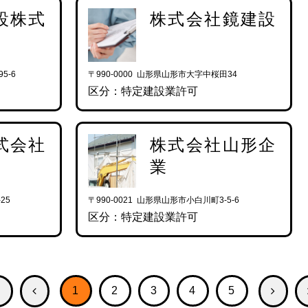
設株式
株式会社鏡建設
5-6
〒990-0000 山形県山形市大字中桜田34
区分：特定建設業許可
式会社
株式会社山形企
業
25
〒990-0021 山形県山形市小白川町3-5-6
区分：特定建設業許可
1
2
3
4
5