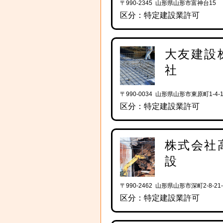
〒990-2345 山形県山形市富神台15
区分：特定建設業許可
大友建設
社
〒990-0034 山形県山形市東原町1-4-1
区分：特定建設業許可
株式会社
設
〒990-2462 山形県山形市深町2-8-21-
区分：特定建設業許可