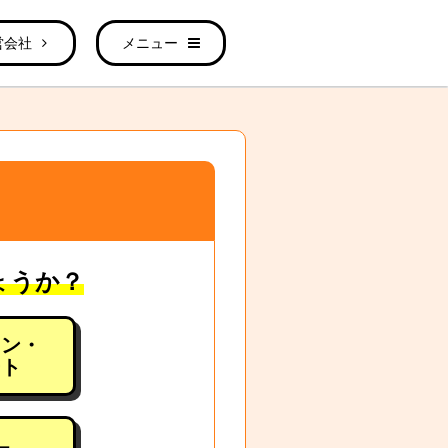
営会社
メニュー
ょうか？
ョン・
ート