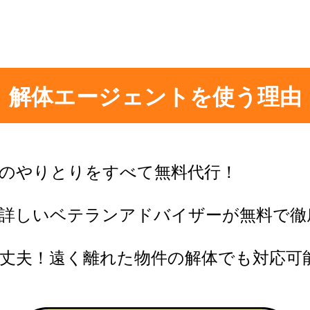
解体エージェントを使う理由
のやりとりをすべて無料代行！
に詳しいベテランアドバイザーが無料で徹
丈夫！遠く離れた物件の解体でも対応可