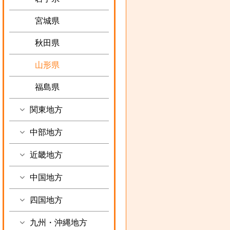
宮城県
秋田県
山形県
福島県
関東地方
中部地方
近畿地方
中国地方
四国地方
九州・沖縄地方