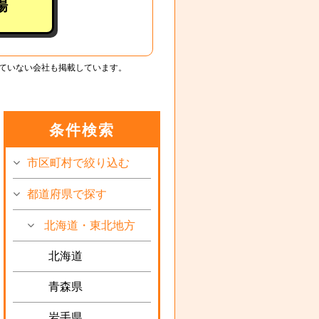
場
ていない会社も掲載しています。
条件検索
市区町村で絞り込む
都道府県で探す
北海道・東北地方
北海道
青森県
岩手県