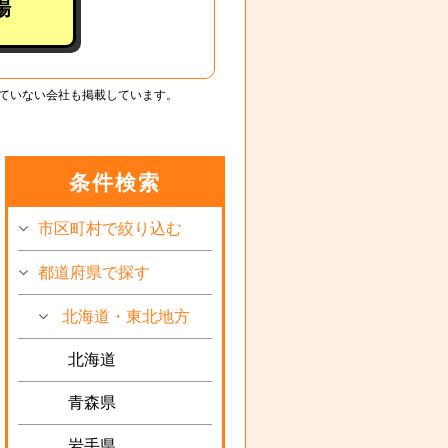
場
ていない会社も掲載しています。
条件検索
市区町村で絞り込む
都道府県で探す
北海道・東北地方
北海道
青森県
岩手県