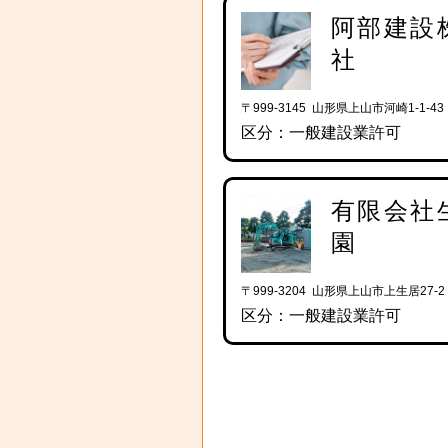
阿部建設
社
〒999-3145 山形県上山市河崎1-1-43
区分：一般建設業許可
有限会社
園
〒999-3204 山形県上山市上生居27-2
区分：一般建設業許可