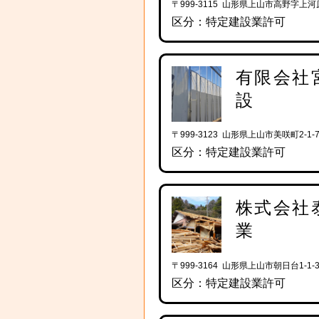
〒999-3115 山形県上山市高野字上河
区分：特定建設業許可
有限会社
設
〒999-3123 山形県上山市美咲町2-1-7
区分：特定建設業許可
株式会社
業
〒999-3164 山形県上山市朝日台1-1-
区分：特定建設業許可