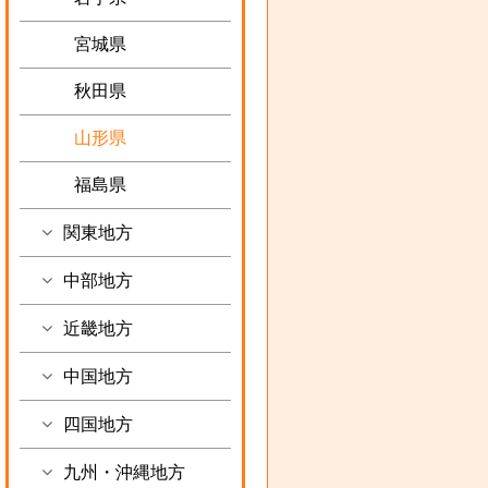
宮城県
秋田県
山形県
福島県
関東地方
中部地方
近畿地方
中国地方
四国地方
九州・沖縄地方