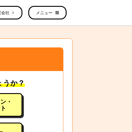
営会社
メニュー
ょうか？
ョン・
ート