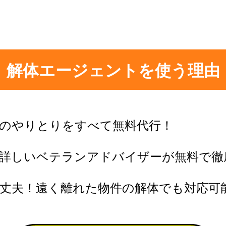
解体エージェントを使う理由
のやりとりをすべて無料代行！
に詳しいベテランアドバイザーが無料で徹
丈夫！遠く離れた物件の解体でも対応可