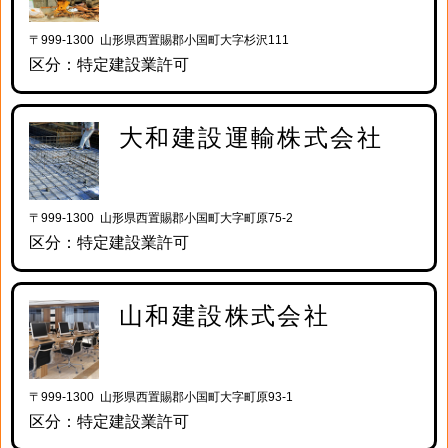
〒999-1300 山形県西置賜郡小国町大字杉沢111
区分：特定建設業許可
大和建設運輸株式会社
〒999-1300 山形県西置賜郡小国町大字町原75-2
区分：特定建設業許可
山和建設株式会社
〒999-1300 山形県西置賜郡小国町大字町原93-1
区分：特定建設業許可