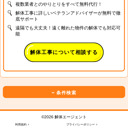
複数業者とのやりとりをすべて無料代行！
解体工事に詳しいベテランアドバイザーが無料で徹
底サポート
遠隔でも大丈夫！遠く離れた物件の解体でも対応可
能
解体工事について相談する
条件検索
©2026 解体エージェント
利用規約
プライバシーポリシー