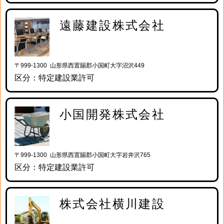
遠藤建設株式会社
〒999-1300 山形県西置賜郡小国町大字沼沢449
区分：特定建設業許可
小国開発株式会社
〒999-1300 山形県西置賜郡小国町大字岩井沢765
区分：特定建設業許可
株式会社横川建設