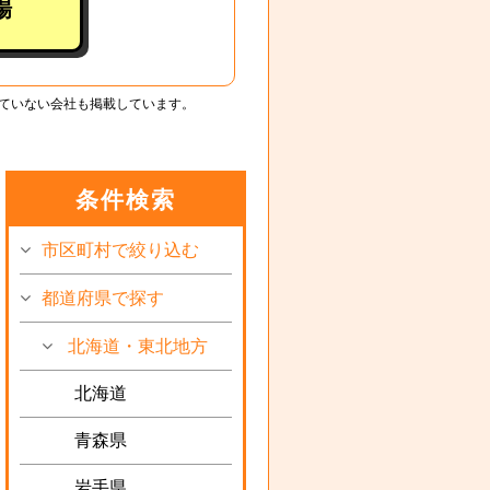
場
ていない会社も掲載しています。
条件検索
市区町村で絞り込む
都道府県で探す
北海道・東北地方
北海道
青森県
岩手県