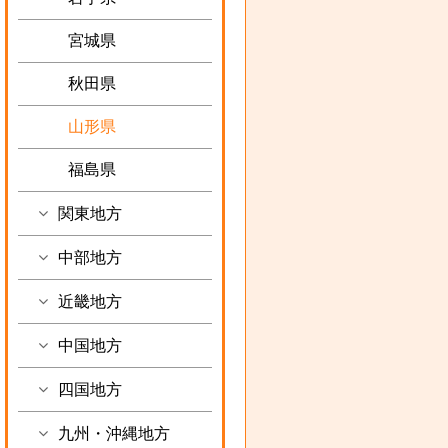
宮城県
秋田県
山形県
福島県
関東地方
中部地方
近畿地方
中国地方
四国地方
九州・沖縄地方