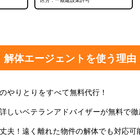
区分：一般建設業許可
解体エージェントを使う理由
のやりとりをすべて無料代行！
に詳しいベテランアドバイザーが無料で徹
丈夫！遠く離れた物件の解体でも対応可