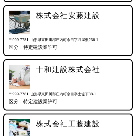
株式会社安藤建設
〒999-7781 山形県東田川郡庄内町余目字月屋敷236-1
区分：特定建設業許可
十和建設株式会社
〒999-7781 山形県東田川郡庄内町余目字土堤下38-1
区分：特定建設業許可
株式会社工藤建設