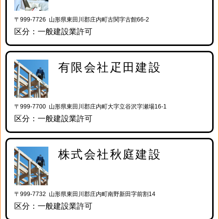
〒999-7726 山形県東田川郡庄内町古関字古館66-2
区分：一般建設業許可
有限会社疋田建設
〒999-7700 山形県東田川郡庄内町大字立谷沢字瀬場16-1
区分：一般建設業許可
株式会社秋庭建設
〒999-7732 山形県東田川郡庄内町南野新田字前割14
区分：一般建設業許可