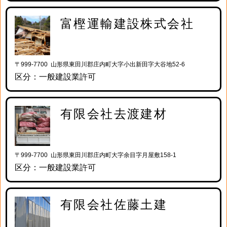
富樫運輸建設株式会社
〒999-7700 山形県東田川郡庄内町大字小出新田字大谷地52-6
区分：一般建設業許可
有限会社去渡建材
〒999-7700 山形県東田川郡庄内町大字余目字月屋敷158-1
区分：一般建設業許可
有限会社佐藤土建