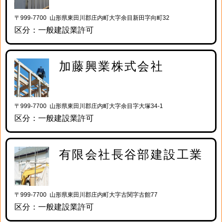
〒999-7700 山形県東田川郡庄内町大字余目新田字向町32
区分：一般建設業許可
加藤興業株式会社
〒999-7700 山形県東田川郡庄内町大字余目字大塚34-1
区分：一般建設業許可
有限会社長谷部建設工業
〒999-7700 山形県東田川郡庄内町大字古関字古館77
区分：一般建設業許可