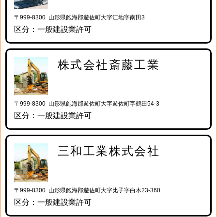
〒999-8300 山形県飽海郡遊佐町大字江地字南田3
区分：一般建設業許可
株式会社斎藤工業
〒999-8300 山形県飽海郡遊佐町大字遊佐町字鶴田54-3
区分：一般建設業許可
三和工業株式会社
〒999-8300 山形県飽海郡遊佐町大字比子字白木23-360
区分：一般建設業許可