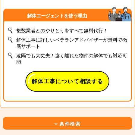
解体エージェントを使う理由
複数業者とのやりとりをすべて無料代行！
解体工事に詳しいベテランアドバイザーが無料で徹
底サポート
遠隔でも大丈夫！遠く離れた物件の解体でも対応可
能
解体工事について相談する
条件検索