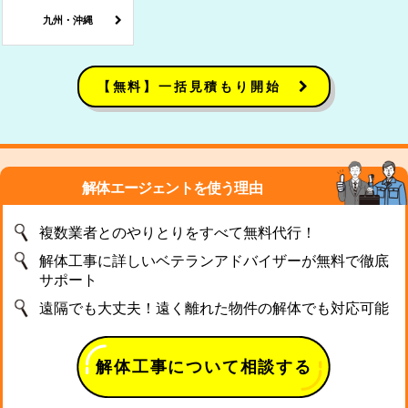
九州・沖縄
【無料】一括見積もり開始
解体エージェントを使う理由
複数業者とのやりとりをすべて無料代行！
解体工事に詳しいベテランアドバイザーが無料で徹底
サポート
遠隔でも大丈夫！遠く離れた物件の解体でも対応可能
解体工事について相談する