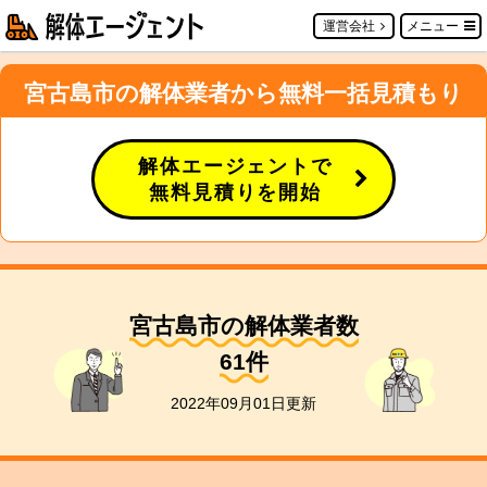
運営会社
メニュー
宮古島市の解体業者から無料一括見積もり
解体エージェントで
無料見積りを開始
宮古島市の解体業者数
61
件
2022年09月01日更新