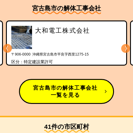
宮古島市の解体工事会社
大和電工株式会社
〒906-0000 沖縄県宮古島市平良字西里1275-15
区分：特定建設業許可
宮古島市の解体工事会社
一覧を見る
41件の市区町村