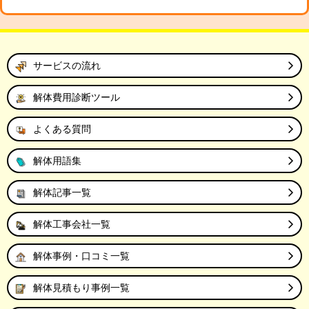
サービスの流れ
解体費用診断ツール
よくある質問
解体用語集
解体記事一覧
解体工事会社一覧
解体事例・口コミ一覧
解体見積もり事例一覧