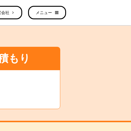
営会社
メニュー
積もり