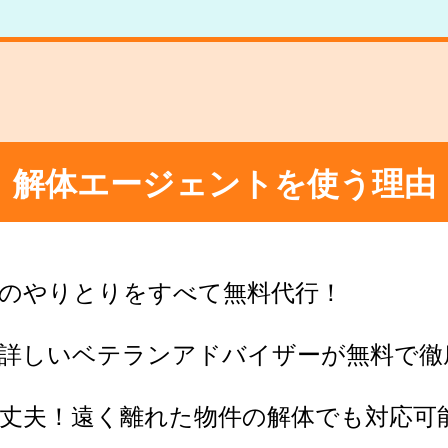
解体エージェントを使う理由
のやりとりをすべて無料代行！
に詳しいベテランアドバイザーが無料で徹
丈夫！遠く離れた物件の解体でも対応可