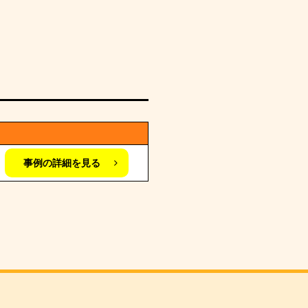
事例の詳細を見る