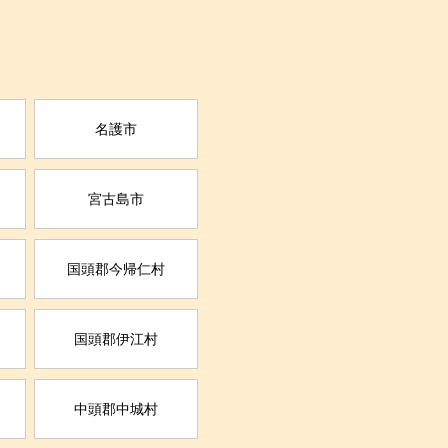
名護市
宮古島市
国頭郡今帰仁村
国頭郡伊江村
中頭郡中城村