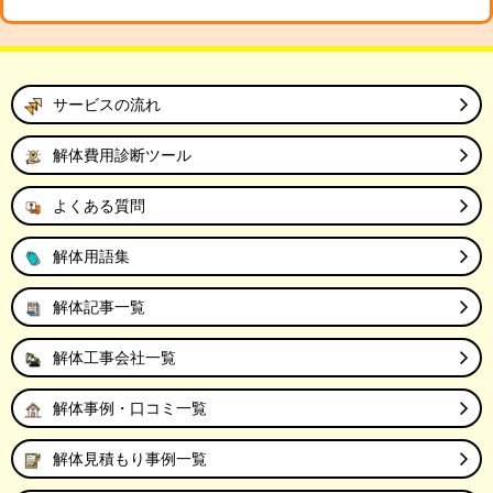
サービスの流れ
解体費用診断ツール
よくある質問
解体用語集
解体記事一覧
解体工事会社一覧
解体事例・口コミ一覧
解体見積もり事例一覧