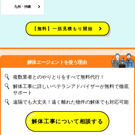
九州・沖縄
【無料】一括見積もり開始
解体エージェントを使う理由
複数業者とのやりとりをすべて無料代行！
解体工事に詳しいベテランアドバイザーが無料で徹底
サポート
遠隔でも大丈夫！遠く離れた物件の解体でも対応可能
解体工事について相談する