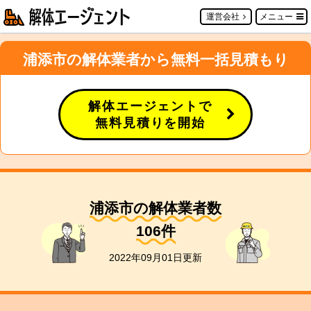
運営会社
メニュー
浦添市の解体業者から無料一括見積もり
解体エージェントで
無料見積りを開始
浦添市の解体業者数
106
件
2022年09月01日更新