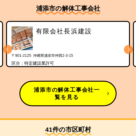
浦添市の解体工事会社
有限会社長浜建設
〒901-2125 沖縄県浦添市仲西2-3-15
区分：特定建設業許可
浦添市の解体工事会社一
覧を見る
41件の市区町村