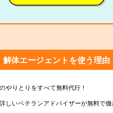
解体エージェントを使う理由
のやりとりをすべて無料代行！
に詳しいベテランアドバイザーが無料で徹