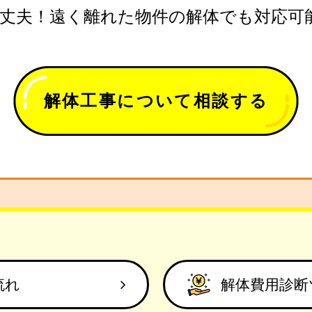
丈夫！遠く離れた物件の解体でも対応可
解体工事について相談する
流れ
解体費用診断