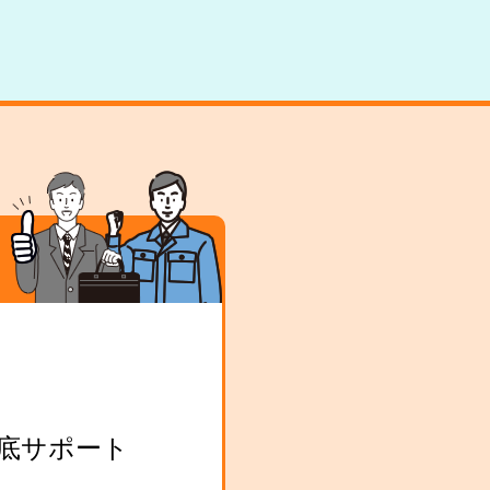
底サポート