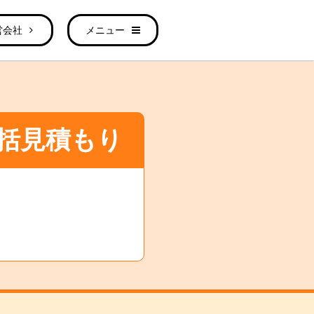
営会社
メニュー
括見積もり