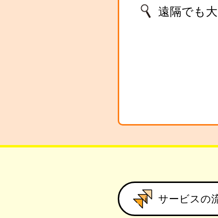
遠隔でも大
サービスの