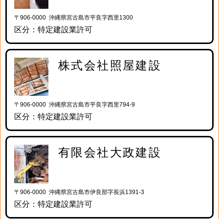
〒906-0000 沖縄県宮古島市平良字西里1300
区分：特定建設業許可
株式会社照屋建設
〒906-0000 沖縄県宮古島市平良字西里794-9
区分：特定建設業許可
有限会社大政建設
〒906-0000 沖縄県宮古島市伊良部字長浜1391-3
区分：特定建設業許可