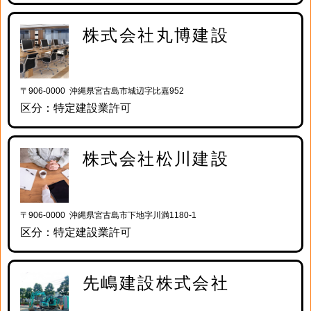
株式会社丸博建設
〒906-0000 沖縄県宮古島市城辺字比嘉952
区分：特定建設業許可
株式会社松川建設
〒906-0000 沖縄県宮古島市下地字川満1180-1
区分：特定建設業許可
先嶋建設株式会社