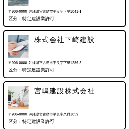
〒906-0000 沖縄県宮古島市平良字下里1041-1
区分：特定建設業許可
株式会社下崎建設
〒906-0000 沖縄県宮古島市平良字下里1286-3
区分：特定建設業許可
宮嶋建設株式会社
〒906-0000 沖縄県宮古島市平良字久貝1059
区分：特定建設業許可