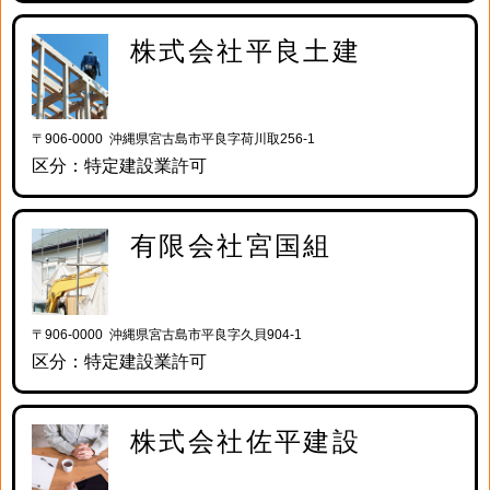
株式会社平良土建
〒906-0000 沖縄県宮古島市平良字荷川取256-1
区分：特定建設業許可
有限会社宮国組
〒906-0000 沖縄県宮古島市平良字久貝904-1
区分：特定建設業許可
株式会社佐平建設