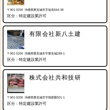
〒901-0200 沖縄県豊見城市字翁長844-38
区分：特定建設業許可
有限会社新八土建
〒901-0200 沖縄県豊見城市字豊見城288-1
区分：特定建設業許可
株式会社共和技研
〒901-0200 沖縄県豊見城市字我那覇501-1
区分：特定建設業許可