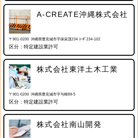
A-CREATE沖縄株式会社
〒901-0200 沖縄県豊見城市字保栄茂234 ｺｰﾎﾟ234-102
区分：特定建設業許可
株式会社東洋土木工業
〒901-0200 沖縄県豊見城市字与根89-5
区分：特定建設業許可
株式会社南山開発