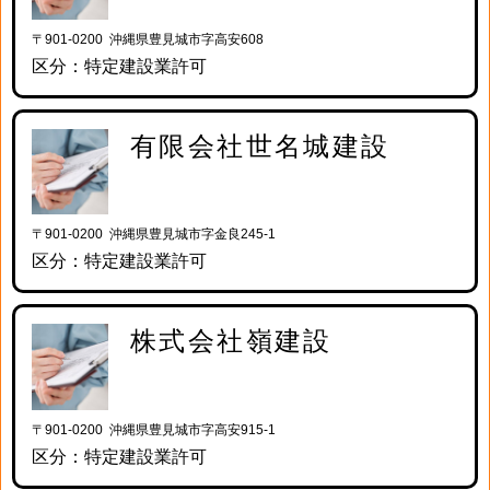
〒901-0200 沖縄県豊見城市字高安608
区分：特定建設業許可
有限会社世名城建設
〒901-0200 沖縄県豊見城市字金良245-1
区分：特定建設業許可
株式会社嶺建設
〒901-0200 沖縄県豊見城市字高安915-1
区分：特定建設業許可