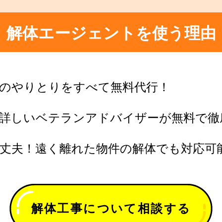
解体エージェントを使う理由
のやりとりをすべて無料代行！
に詳しいベテランアドバイザーが無料で徹
丈夫！遠く離れた物件の解体でも対応可
解体工事について相談する