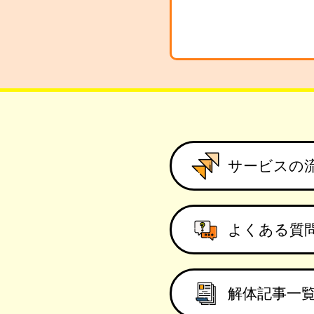
サービスの
よくある質
解体記事一