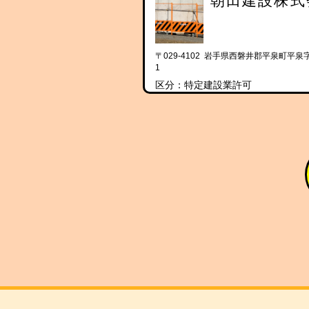
朝田建設株式
〒029-4102 岩手県西磐井郡平泉町平泉
1
区分：特定建設業許可