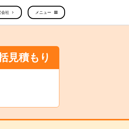
営会社
メニュー
括見積もり