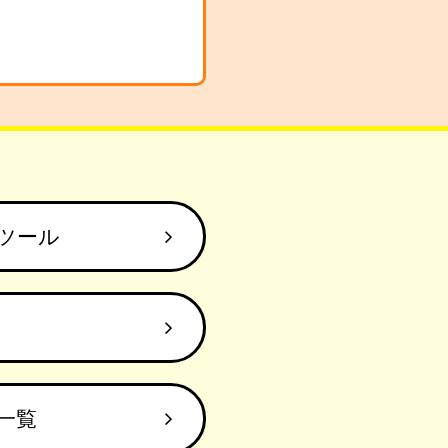
ツール
一覧