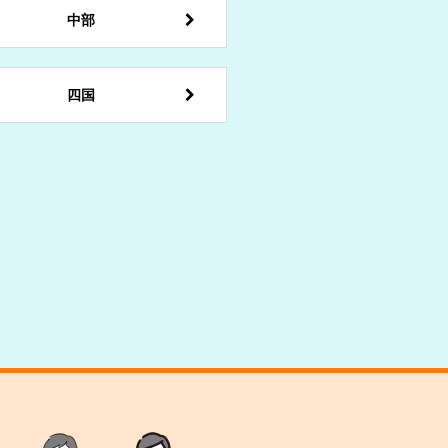
中部
四国