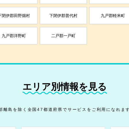
下閉伊郡田野畑村
下閉伊郡普代村
九戸郡軽米町
九戸郡洋野町
二戸郡一戸町
エリア別情報を見る
部離島を除く全国47都道府県でサービスをご利用になれま