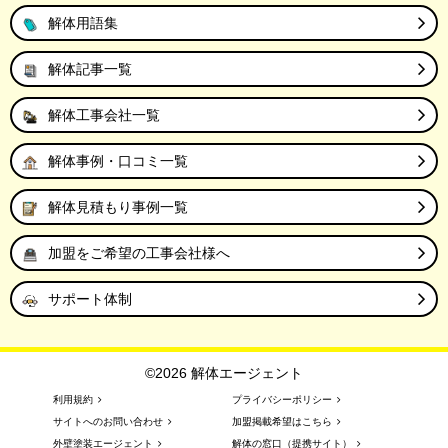
解体用語集
解体記事一覧
解体工事会社一覧
解体事例・口コミ一覧
解体見積もり事例一覧
加盟をご希望の工事会社様へ
サポート体制
©2026 解体エージェント
利用規約
プライバシーポリシー
サイトへのお問い合わせ
加盟掲載希望はこちら
外壁塗装エージェント
解体の窓口（提携サイト）