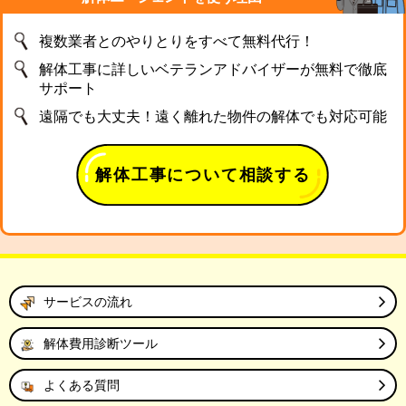
複数業者とのやりとりをすべて無料代行！
解体工事に詳しいベテランアドバイザーが無料で徹底
サポート
遠隔でも大丈夫！遠く離れた物件の解体でも対応可能
解体工事について相談する
サービスの流れ
解体費用診断ツール
よくある質問