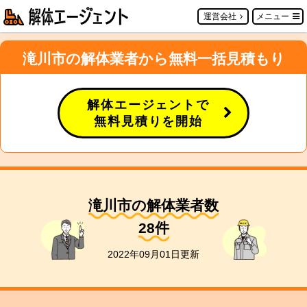
運営会社
メニュー
滝川市の解体業者から無料一括見積もり
解体エージェントで
無料見積りを開始
滝川市の解体業者数
28
件
2022年09月01日更新