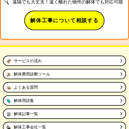
遠隔でも大丈夫！遠く離れた物件の解体でも対応可能
解体工事について相談する
サービスの流れ
解体費用診断ツール
よくある質問
解体用語集
解体記事一覧
解体工事会社一覧