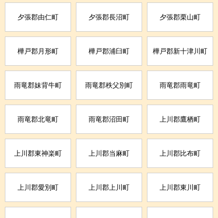
夕張郡由仁町
夕張郡長沼町
夕張郡栗山町
樺戸郡月形町
樺戸郡浦臼町
樺戸郡新十津川町
雨竜郡妹背牛町
雨竜郡秩父別町
雨竜郡雨竜町
雨竜郡北竜町
雨竜郡沼田町
上川郡鷹栖町
上川郡東神楽町
上川郡当麻町
上川郡比布町
上川郡愛別町
上川郡上川町
上川郡東川町