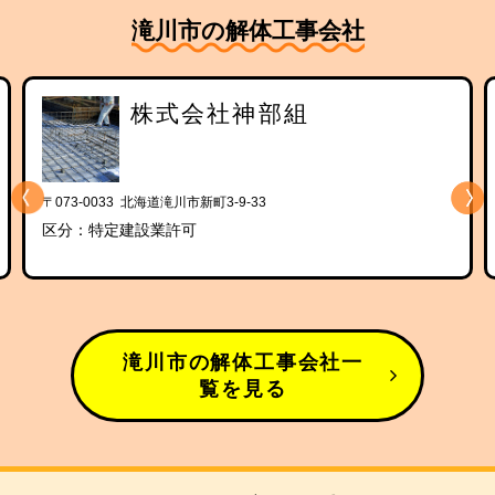
滝川市の解体工事会社
株式会社神部組
〒073-0033 北海道滝川市新町3-9-33
区分：特定建設業許可
滝川市の解体工事会社一
覧を見る