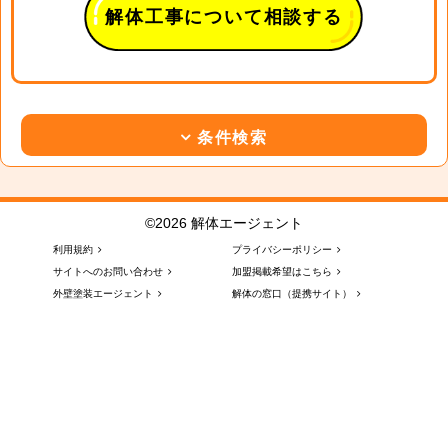
解体工事について相談する
条件検索
©2026 解体エージェント
利用規約
プライバシーポリシー
サイトへのお問い合わせ
加盟掲載希望はこちら
外壁塗装エージェント
解体の窓口（提携サイト）