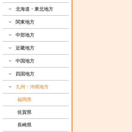
北海道・東北地方
関東地方
中部地方
近畿地方
中国地方
四国地方
九州・沖縄地方
福岡県
佐賀県
長崎県