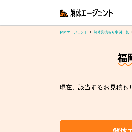
解体エージェント
解体見積もり事例一覧
福
現在、該当するお見積も
解体