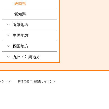
静岡県
愛知県
近畿地方
中国地方
四国地方
九州・沖縄地方
ェント
解体の窓口（提携サイト）