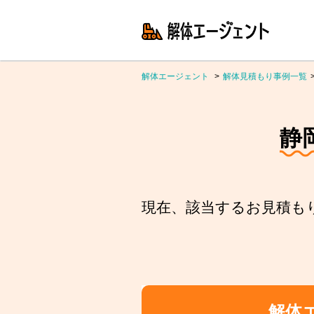
解体エージェント
解体見積もり事例一覧
静
現在、該当するお見積も
解体