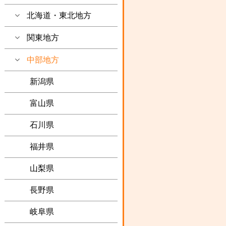
北海道・東北地方
関東地方
中部地方
新潟県
富山県
石川県
福井県
山梨県
長野県
岐阜県