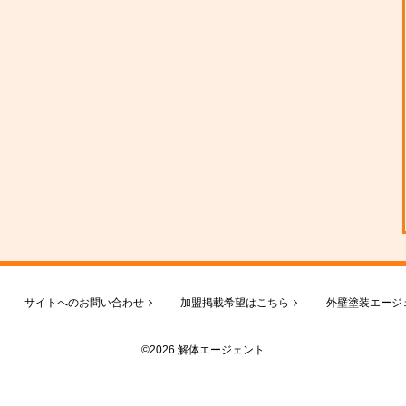
サイトへのお問い合わせ
加盟掲載希望はこちら
外壁塗装エージ
©2026 解体エージェント