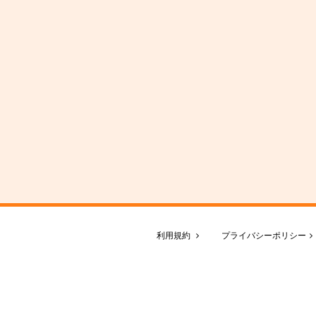
利用規約
プライバシーポリシー