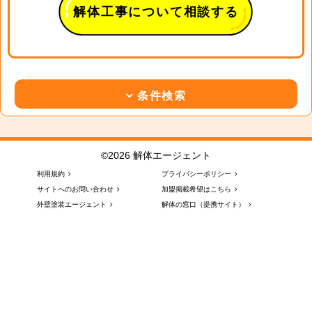
解体工事について相談する
条件検索
©2026 解体エージェント
利用規約
プライバシーポリシー
サイトへのお問い合わせ
加盟掲載希望はこちら
外壁塗装エージェント
解体の窓口（提携サイト）