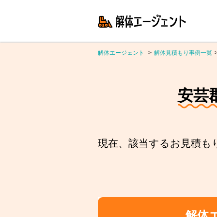
解体エージェント
解体見積もり事例一覧
安芸
現在、該当するお見積も
解体