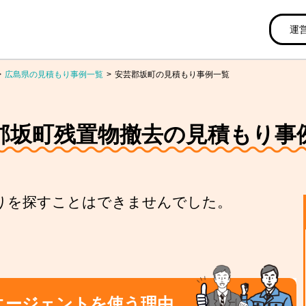
運
広島県の見積もり事例一覧
安芸郡坂町の見積もり事例一覧
郡坂町残置物撤去の見積もり事
りを探すことはできませんでした。
エージェントを使う理由