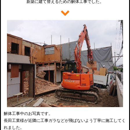
新築に建て替えるための解体工事でした。
解体工事中のお写真です。
長田工業様が近隣に工事ガラなどが飛ばないよう丁寧に施工してく
れました。