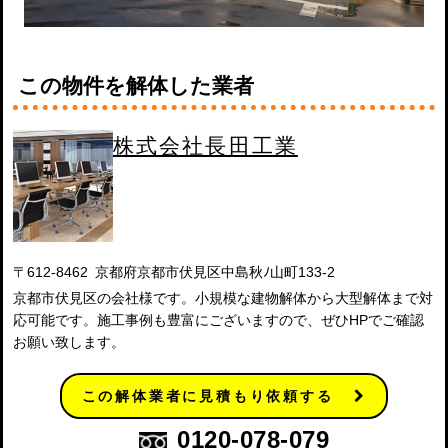
この物件を解体した業者
株式会社長田工業
〒612-8462 京都府京都市伏見区中島秋ﾉ山町133-2
京都市伏見区の会社様です。小規模な建物解体から大型解体まで対
応可能です。施工事例も豊富にございますので、ぜひHPでご確認
お願い致します。
この解体業者に見積もり依頼する
0120-078-079