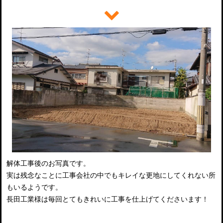
解体工事後のお写真です。
実は残念なことに工事会社の中でもキレイな更地にしてくれない所
もいるようです。
長田工業様は毎回とてもきれいに工事を仕上げてくださいます！