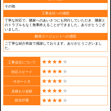
その他
工事会社への感想
丁寧な対応で、隣家へのあいさつにも同行していただき、隣家と
のトラブルもなく無事終えることができました。ありがとうござ
いました。
解体エージェントへの感想
ご丁寧な紹介斡旋で感謝しております。ありがとうございまし
た。
工事会社について
対応スピード
サポート力
見積もり金額
総合評価