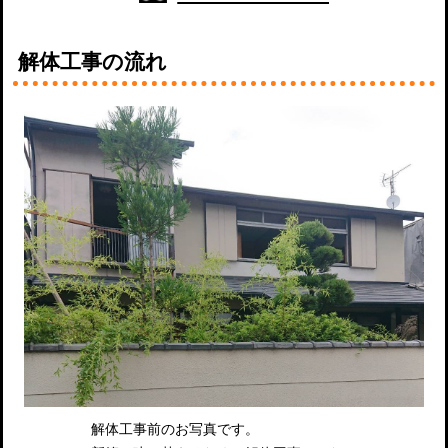
解体工事の流れ
解体工事前のお写真です。