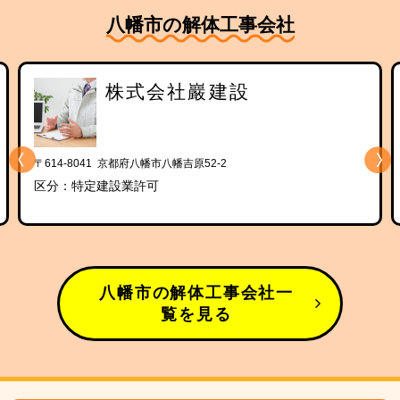
八幡市の解体工事会社
株式会社巖建設
〒614-8041 京都府八幡市八幡吉原52-2
区分：特定建設業許可
八幡市の解体工事会社一
覧を見る