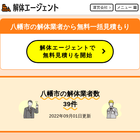
運営会社
メニュー
八幡市の解体業者から無料一括見積もり
解体エージェントで
無料見積りを開始
八幡市の解体業者数
39
件
2022年09月01日更新