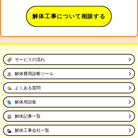
解体工事について相談する
サービスの流れ
解体費用診断ツール
よくある質問
解体用語集
解体記事一覧
解体工事会社一覧