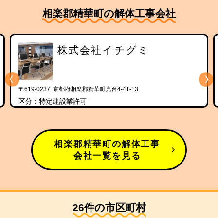
相楽郡精華町の解体工事会社
株式会社イチグミ
〒619-0237 京都府相楽郡精華町光台4-41-13
区分：特定建設業許可
相楽郡精華町の解体工事
会社一覧を見る
26件の市区町村