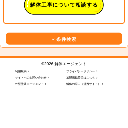
解体工事について相談する
条件検索
©2026 解体エージェント
利用規約
プライバシーポリシー
サイトへのお問い合わせ
加盟掲載希望はこちら
外壁塗装エージェント
解体の窓口（提携サイト）