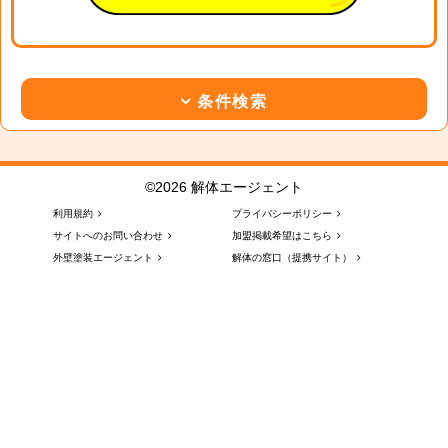
条件検索
©2026 解体エージェント
利用規約
プライバシーポリシー
サイトへのお問い合わせ
加盟掲載希望はこちら
外壁塗装エージェント
解体の窓口（提携サイト）