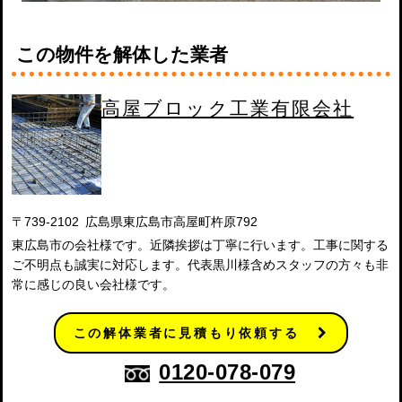
この物件を解体した業者
高屋ブロック工業有限会社
〒739-2102 広島県東広島市高屋町杵原792
東広島市の会社様です。近隣挨拶は丁寧に行います。工事に関する
ご不明点も誠実に対応します。代表黒川様含めスタッフの方々も非
常に感じの良い会社様です。
この解体業者に見積もり依頼する
0120-078-079