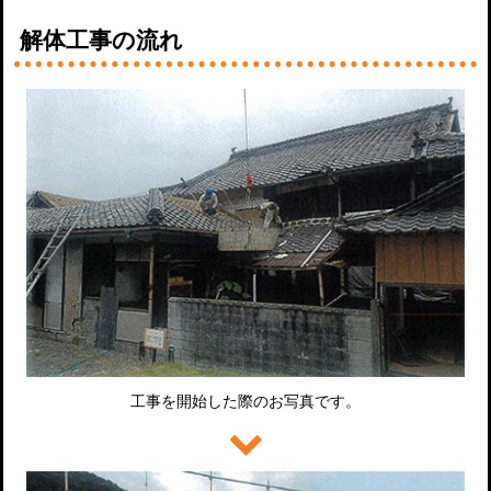
解体工事の流れ
工事を開始した際のお写真です。