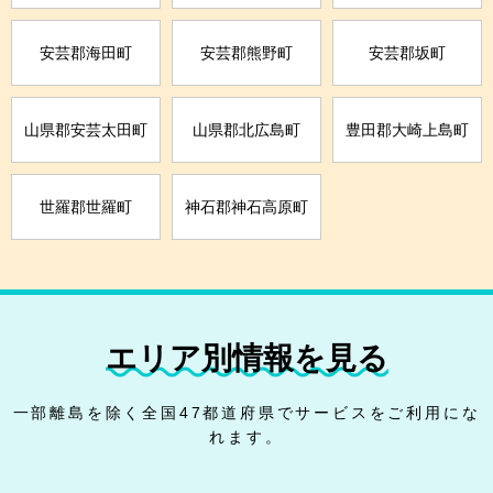
安芸郡海田町
安芸郡熊野町
安芸郡坂町
山県郡安芸太田町
山県郡北広島町
豊田郡大崎上島町
世羅郡世羅町
神石郡神石高原町
エリア別情報を見る
一部離島を除く全国47都道府県でサービスをご利用にな
れます。