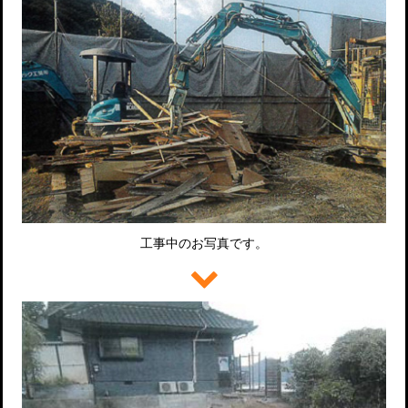
工事中のお写真です。