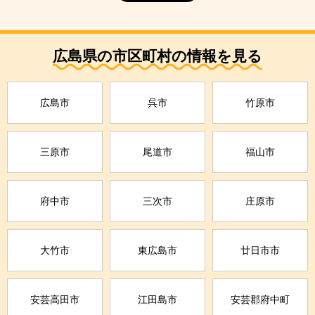
広島県の市区町村の情報を見る
広島市
呉市
竹原市
三原市
尾道市
福山市
府中市
三次市
庄原市
大竹市
東広島市
廿日市市
安芸高田市
江田島市
安芸郡府中町