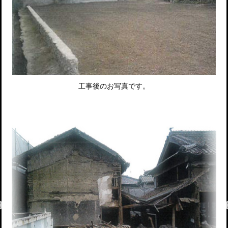
工事後のお写真です。