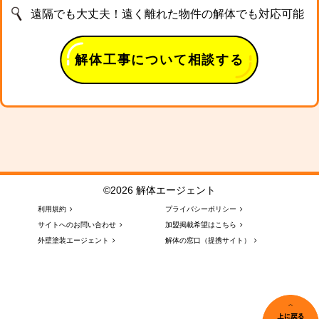
遠隔でも大丈夫！遠く離れた物件の解体でも対応可能
解体工事について相談する
©2026 解体エージェント
利用規約
プライバシーポリシー
サイトへのお問い合わせ
加盟掲載希望はこちら
外壁塗装エージェント
解体の窓口（提携サイト）