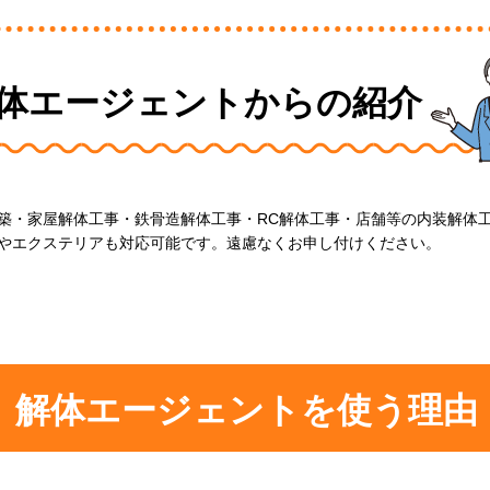
体エージェントからの紹介
築・家屋解体工事・鉄骨造解体工事・RC解体工事・店舗等の内装解体
やエクステリアも対応可能です。遠慮なくお申し付けください。
解体エージェントを使う理由