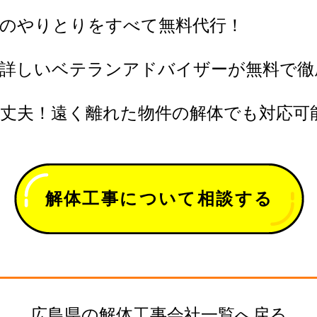
とのやりとりをすべて無料代行！
に詳しいベテランアドバイザーが無料で徹
丈夫！遠く離れた物件の解体でも対応可
解体工事について相談する
広島県の解体工事会社一覧へ戻る