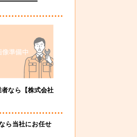
業者なら【株式会社
事なら当社にお任せ