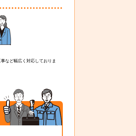
工事など幅広く対応しておりま